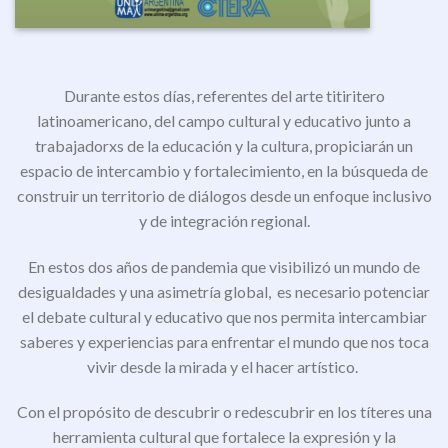
Durante estos días, referentes del arte titiritero
latinoamericano, del campo cultural y educativo junto a
trabajadorxs de la educación y la cultura, propiciarán un
espacio de intercambio y fortalecimiento, en la búsqueda de
construir un territorio de diálogos desde un enfoque inclusivo
y de integración regional.
En estos dos años de pandemia que visibilizó un mundo de
desigualdades y una asimetría global, es necesario potenciar
el debate cultural y educativo que nos permita intercambiar
saberes y experiencias para enfrentar el mundo que nos toca
vivir desde la mirada y el hacer artístico.
Con el propósito de descubrir o redescubrir en los títeres una
herramienta cultural que fortalece la expresión y la