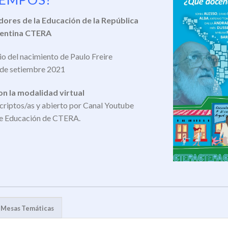
ores de la Educación de la República
entina CTERA
io del nacimiento de Paulo Freire
 de setiembre 2021
n la modalidad virtual
criptos/as y abierto por Canal Youtube
de Educación de CTERA.
Mesas Temáticas