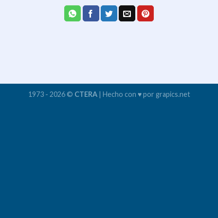
1973 - 2026 ©
CTERA
| Hecho con ♥ por grapics.net