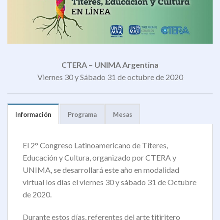
CTERA – UNIMA Argentina
Viernes 30 y Sábado 31 de octubre de 2020
Información
Programa
Mesas
El 2° Congreso Latinoamericano de Títeres,
Educación y Cultura, organizado por CTERA y
UNIMA, se desarrollará este año en modalidad
virtual los días el viernes 30 y sábado 31 de Octubre
de 2020.
Durante estos días, referentes del arte titiritero