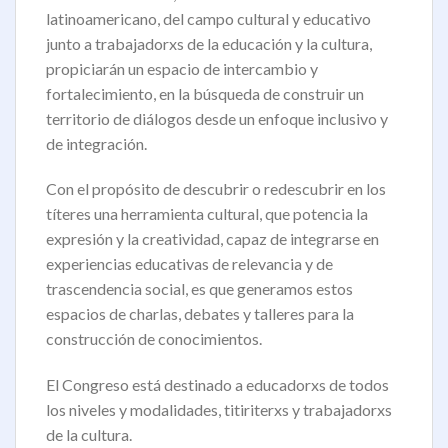
latinoamericano, del campo cultural y educativo
junto a trabajadorxs de la educación y la cultura,
propiciarán un espacio de intercambio y
fortalecimiento, en la búsqueda de construir un
territorio de diálogos desde un enfoque inclusivo y
de integración.
Con el propósito de descubrir o redescubrir en los
títeres una herramienta cultural, que potencia la
expresión y la creatividad, capaz de integrarse en
experiencias educativas de relevancia y de
trascendencia social, es que generamos estos
espacios de charlas, debates y talleres para la
construcción de conocimientos.
El Congreso está destinado a educadorxs de todos
los niveles y modalidades, titiriterxs y trabajadorxs
de la cultura.