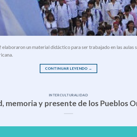
 elaboraron un material didáctico para ser trabajado en las aulas s
icana.
CONTINUAR LEYENDO
→
INTERCULTURALIDAD
d, memoria y presente de los Pueblos Or