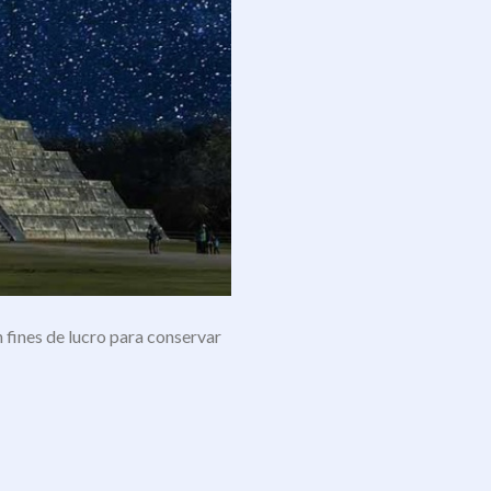
 fines de lucro para conservar