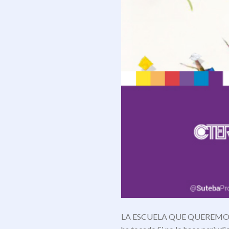
LA ESCUELA QUE QUEREMOS“Todo