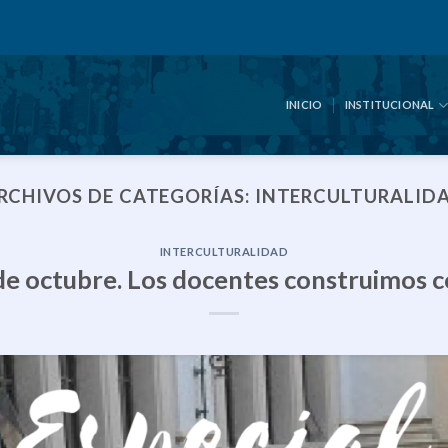
INICIO
INSTITUCIONAL
RCHIVOS DE CATEGORÍAS:
INTERCULTURALID
INTERCULTURALIDAD
 de octubre. Los docentes construimos 