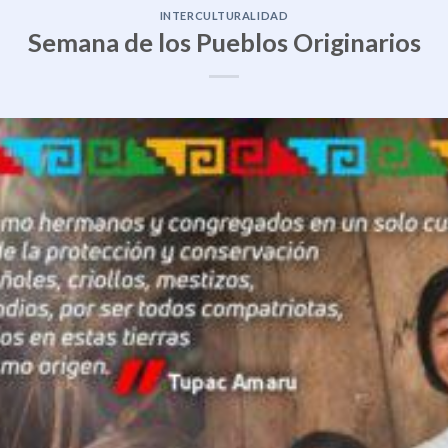
INTERCULTURALIDAD
Semana de los Pueblos Originarios