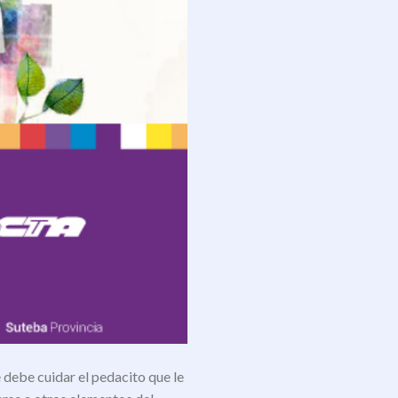
be cuidar el pedacito que le