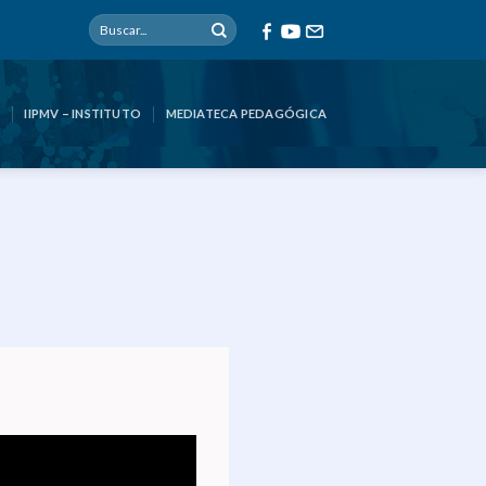
IIPMV – INSTITUTO
MEDIATECA PEDAGÓGICA