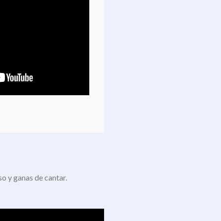
so y ganas de cantar.